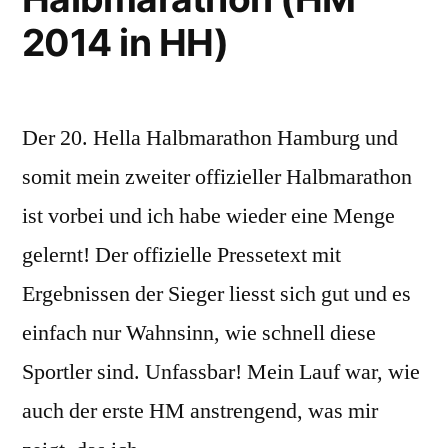
2014 in HH)
Der 20. Hella Halbmarathon Hamburg und
somit mein zweiter offizieller Halbmarathon
ist vorbei und ich habe wieder eine Menge
gelernt! Der offizielle Pressetext mit
Ergebnissen der Sieger liesst sich gut und es
einfach nur Wahnsinn, wie schnell diese
Sportler sind. Unfassbar! Mein Lauf war, wie
auch der erste HM anstrengend, was mir