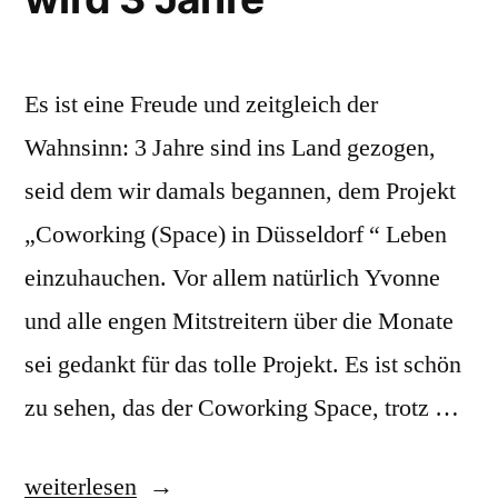
Es ist eine Freude und zeitgleich der
Wahnsinn: 3 Jahre sind ins Land gezogen,
seid dem wir damals begannen, dem Projekt
„Coworking (Space) in Düsseldorf “ Leben
einzuhauchen. Vor allem natürlich Yvonne
und alle engen Mitstreitern über die Monate
sei gedankt für das tolle Projekt. Es ist schön
zu sehen, das der Coworking Space, trotz …
„Save
weiterlesen