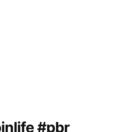
inlife #pbr