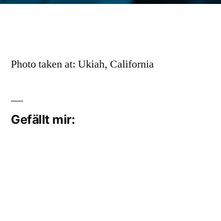
Photo taken at: Ukiah, California
Gefällt mir:
Ähnliche Beiträge