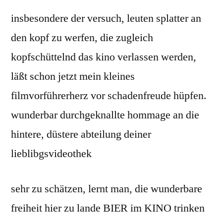
insbesondere der versuch, leuten splatter an
den kopf zu werfen, die zugleich
kopfschüttelnd das kino verlassen werden,
läßt schon jetzt mein kleines
filmvorführerherz vor schadenfreude hüpfen.
wunderbar durchgeknallte hommage an die
hintere, düstere abteilung deiner
lieblibgsvideothek
sehr zu schätzen, lernt man, die wunderbare
freiheit hier zu lande BIER im KINO trinken