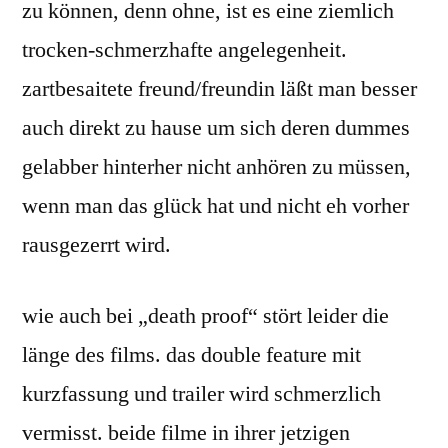
zu können, denn ohne, ist es eine ziemlich
trocken-schmerzhafte angelegenheit.
zartbesaitete freund/freundin läßt man besser
auch direkt zu hause um sich deren dummes
gelabber hinterher nicht anhören zu müssen,
wenn man das glück hat und nicht eh vorher
rausgezerrt wird.
wie auch bei „death proof“ stört leider die
länge des films. das double feature mit
kurzfassung und trailer wird schmerzlich
vermisst. beide filme in ihrer jetzigen