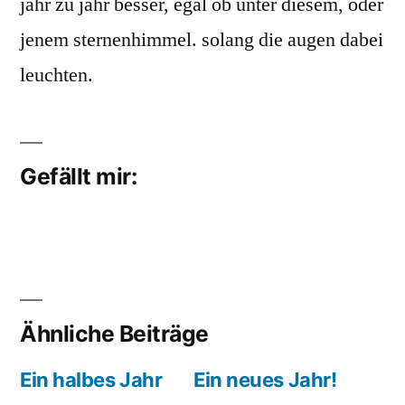
jahr zu jahr besser, egal ob unter diesem, oder
jenem sternenhimmel. solang die augen dabei
leuchten.
Gefällt mir:
Ähnliche Beiträge
Ein halbes Jahr
Ein neues Jahr!