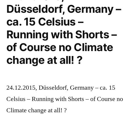
Düsseldorf, Germany –
ca. 15 Celsius –
Running with Shorts –
of Course no Climate
change at all! ?
24.12.2015, Düsseldorf, Germany – ca. 15
Celsius – Running with Shorts – of Course no
Climate change at all! ?