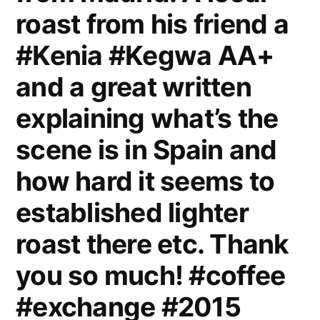
roast from his friend a
#Kenia #Kegwa AA+
and a great written
explaining what’s the
scene is in Spain and
how hard it seems to
established lighter
roast there etc. Thank
you so much! #coffee
#exchange #2015